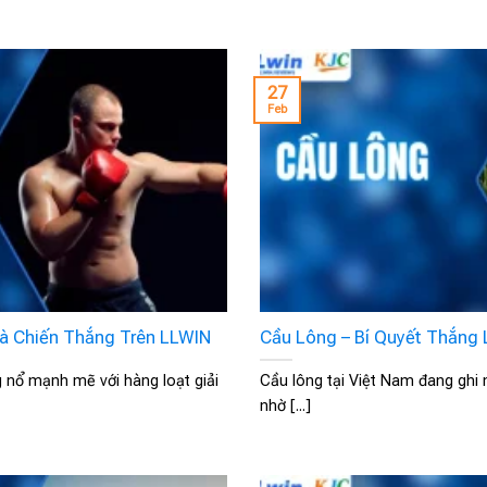
27
Feb
Và Chiến Thắng Trên LLWIN
Cầu Lông – Bí Quyết Thắng 
nổ mạnh mẽ với hàng loạt giải
Cầu lông tại Việt Nam đang ghi
nhờ [...]