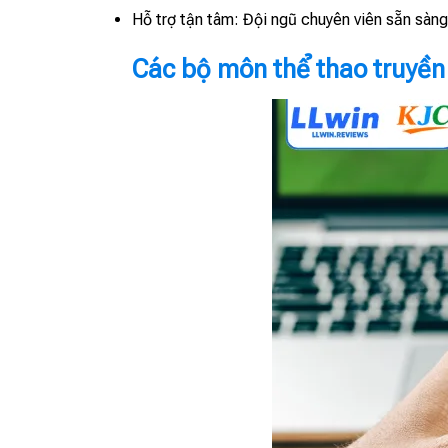
Hỗ trợ tận tâm: Đội ngũ chuyên viên sẵn sàn
Các bộ môn thể thao truyền