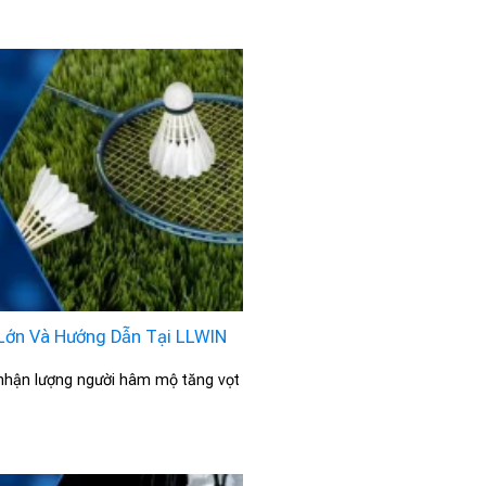
Lớn Và Hướng Dẫn Tại LLWIN
 nhận lượng người hâm mộ tăng vọt