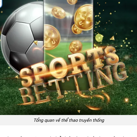
Tổng quan về thể thao truyền thống