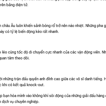
rên bảng điện tử.
h châu Âu luôn khiến sảnh bóng rổ trở nên náo nhiệt. Những pha g
này có tỷ lệ biến động kèo rất nhanh.
o léo cùng tốc độ di chuyển cực nhanh của các vận động viên. N
 quan tâm theo dõi.
i những trận đấu quyền anh đỉnh cao giữa các võ sĩ danh tiếng. 
c khi có kết quả knock-out.
p bạn hòa mình vào không khí sôi động của những giải đấu hàng 
m dịch vụ chuyên nghiệp.