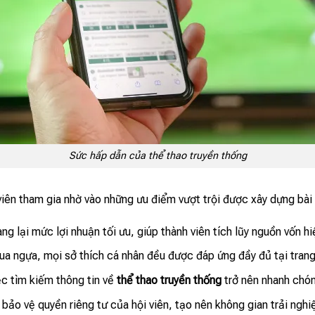
Sức hấp dẫn của thể thao truyền thống
 viên tham gia nhờ vào những ưu điểm vượt trội được xây dựng bài
g lại mức lợi nhuận tối ưu, giúp thành viên tích lũy nguồn vốn h
a ngựa, mọi sở thích cá nhân đều được đáp ứng đầy đủ tại trang
ệc tìm kiếm thông tin về
thể thao truyền thống
trở nên nhanh chón
bảo vệ quyền riêng tư của hội viên, tạo nên không gian trải nghi