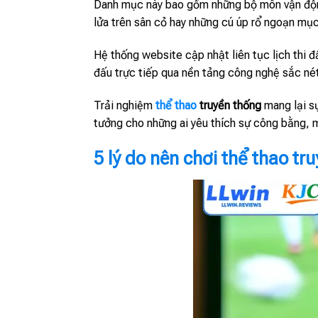
Danh mục này bao gồm những bộ môn vận động 
lửa trên sân cỏ hay những cú úp rổ ngoạn mục
Hệ thống website cập nhật liên tục lịch thi đ
đấu trực tiếp qua nền tảng công nghệ sắc né
Trải nghiệm
thể thao
truyền thống
mang lại sự
tưởng cho những ai yêu thích sự công bằng, m
5 lý do nên chơi thể thao tr