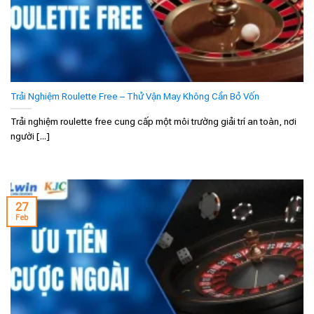
Trải Nghiệm Roulette Free – Thử Vận May Không Cần Bỏ Vốn
Trải nghiệm roulette free cung cấp một môi trường giải trí an toàn, nơi
người [...]
27
Feb