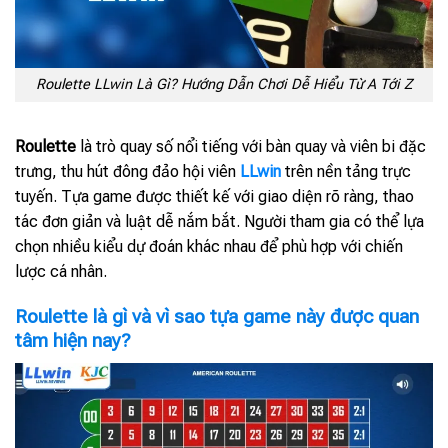
Roulette LLwin Là Gì? Hướng Dẫn Chơi Dễ Hiểu Từ A Tới Z
Roulette
là trò quay số nổi tiếng với bàn quay và viên bi đặc
trưng, thu hút đông đảo hội viên
LLwin
trên nền tảng trực
tuyến. Tựa game được thiết kế với giao diện rõ ràng, thao
tác đơn giản và luật dễ nắm bắt. Người tham gia có thể lựa
chọn nhiều kiểu dự đoán khác nhau để phù hợp với chiến
lược cá nhân.
Roulette là gì và vì sao tựa game này được quan
tâm hiện nay?