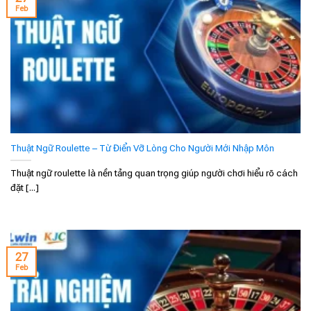
Feb
Thuật Ngữ Roulette – Từ Điển Vỡ Lòng Cho Người Mới Nhập Môn
Thuật ngữ roulette là nền tảng quan trọng giúp người chơi hiểu rõ cách
đặt [...]
27
Feb