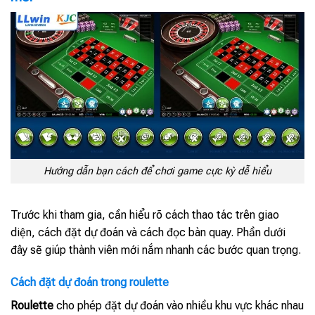
Hướng dẫn bạn cách để chơi game cực kỳ dễ hiểu
Trước khi tham gia, cần hiểu rõ cách thao tác trên giao
diện, cách đặt dự đoán và cách đọc bàn quay. Phần dưới
đây sẽ giúp thành viên mới nắm nhanh các bước quan trọng.
Cách đặt dự đoán trong roulette
Roulette
cho phép đặt dự đoán vào nhiều khu vực khác nhau