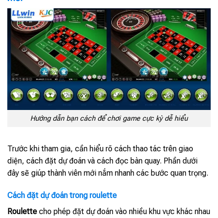
Hướng dẫn bạn cách để chơi game cực kỳ dễ hiểu
Trước khi tham gia, cần hiểu rõ cách thao tác trên giao
diện, cách đặt dự đoán và cách đọc bàn quay. Phần dưới
đây sẽ giúp thành viên mới nắm nhanh các bước quan trọng.
Cách đặt dự đoán trong roulette
Roulette
cho phép đặt dự đoán vào nhiều khu vực khác nhau