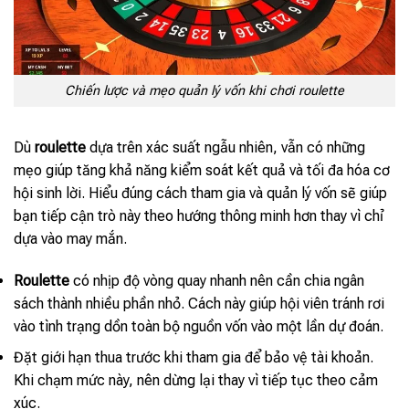
Chiến lược và mẹo quản lý vốn khi chơi roulette
Dù
roulette
dựa trên xác suất ngẫu nhiên, vẫn có những
mẹo giúp tăng khả năng kiểm soát kết quả và tối đa hóa cơ
hội sinh lời. Hiểu đúng cách tham gia và quản lý vốn sẽ giúp
bạn tiếp cận trò này theo hướng thông minh hơn thay vì chỉ
dựa vào may mắn.
Roulette
có nhịp độ vòng quay nhanh nên cần chia ngân
sách thành nhiều phần nhỏ. Cách này giúp hội viên tránh rơi
vào tình trạng dồn toàn bộ nguồn vốn vào một lần dự đoán.
Đặt giới hạn thua trước khi tham gia để bảo vệ tài khoản.
Khi chạm mức này, nên dừng lại thay vì tiếp tục theo cảm
xúc.