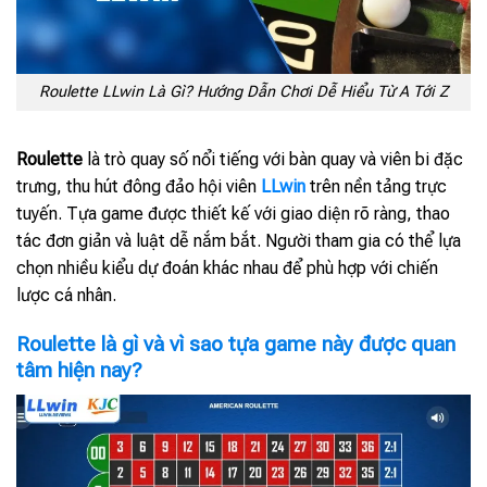
Roulette LLwin Là Gì? Hướng Dẫn Chơi Dễ Hiểu Từ A Tới Z
Roulette
là trò quay số nổi tiếng với bàn quay và viên bi đặc
trưng, thu hút đông đảo hội viên
LLwin
trên nền tảng trực
tuyến. Tựa game được thiết kế với giao diện rõ ràng, thao
tác đơn giản và luật dễ nắm bắt. Người tham gia có thể lựa
chọn nhiều kiểu dự đoán khác nhau để phù hợp với chiến
lược cá nhân.
Roulette là gì và vì sao tựa game này được quan
tâm hiện nay?