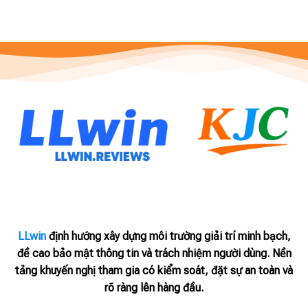
LLwin
định hướng xây dựng môi trường giải trí minh bạch,
đề cao bảo mật thông tin và trách nhiệm người dùng. Nền
tảng khuyến nghị tham gia có kiểm soát, đặt sự an toàn và
rõ ràng lên hàng đầu.