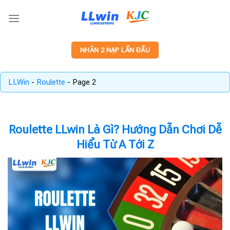
Skip
to
content
NHÂN 2 NẠP LẦN ĐẦU
LLWin
-
Roulette
-
Page 2
Roulette LLwin Là Gì? Hướng Dẫn Chơi Dễ
Hiểu Từ A Tới Z