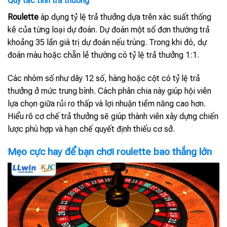
Quy tắc tính trả thưởng
Roulette
áp dụng tỷ lệ trả thưởng dựa trên xác suất thống
kê của từng loại dự đoán. Dự đoán một số đơn thường trả
khoảng 35 lần giá trị dự đoán nếu trúng. Trong khi đó, dự
đoán màu hoặc chẵn lẻ thường có tỷ lệ trả thưởng 1:1.
Các nhóm số như dãy 12 số, hàng hoặc cột có tỷ lệ trả
thưởng ở mức trung bình. Cách phân chia này giúp hội viên
lựa chọn giữa rủi ro thấp và lợi nhuận tiềm năng cao hơn.
Hiểu rõ cơ chế trả thưởng sẽ giúp thành viên xây dựng chiến
lược phù hợp và hạn chế quyết định thiếu cơ sở.
Mẹo cực hay để bạn chơi roulette bao thắng lớn