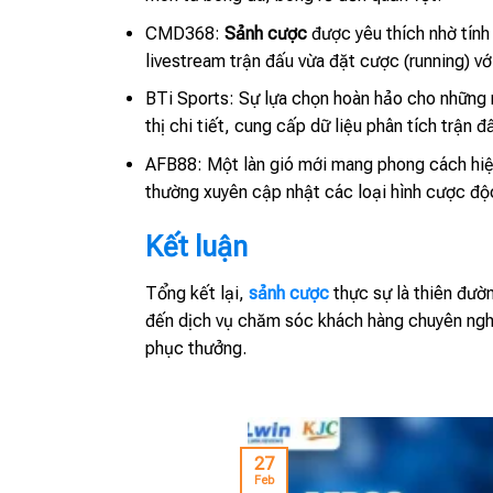
CMD368:
Sảnh cược
được yêu thích nhờ tính
livestream trận đấu vừa đặt cược (running) v
BTi Sports: Sự lựa chọn hoàn hảo cho những 
thị chi tiết, cung cấp dữ liệu phân tích trận 
AFB88: Một làn gió mới mang phong cách hiện 
thường xuyên cập nhật các loại hình cược độc 
Kết luận
Tổng kết lại,
sảnh cược
thực sự là thiên đườ
đến dịch vụ chăm sóc khách hàng chuyên ngh
phục thưởng.
27
Feb