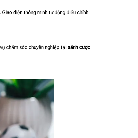
. Giao diện thông minh tự động điều chỉnh
ch vụ chăm sóc chuyên nghiệp tại
sảnh cược