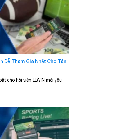
nh Dễ Tham Gia Nhất Cho Tân
 bật cho hội viên LLWIN mới yêu