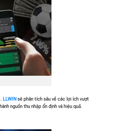
o.
LLWIN
sẽ phân tích sâu về các lợi ích vượt
hành nguồn thu nhập ổn định và hiệu quả.