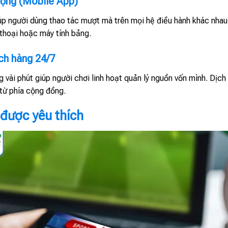
 động (Mobile App)
úp người dùng thao tác mượt mà trên mọi hệ điều hành khác nhau
 thoại hoặc máy tính bảng.
ách hàng 24/7
rong vài phút giúp người chơi linh hoạt quản lý nguồn vốn mình. Dị
 từ phía cộng đồng.
được yêu thích