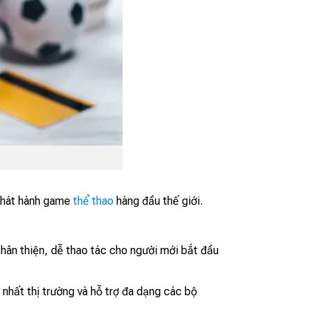
 phát hành game
thể thao
hàng đầu thế giới.
thân thiện, dễ thao tác cho người mới bắt đầu
nhất thị trường và hỗ trợ đa dạng các bộ