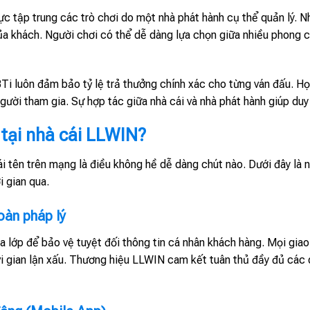
c tập trung các trò chơi do một nhà phát hành cụ thể quản lý. N
a khách. Người chơi có thể dễ dàng lựa chọn giữa nhiều phong cá
i luôn đảm bảo tỷ lệ trả thưởng chính xác cho từng ván đấu. Họ
ười tham gia. Sự hợp tác giữa nhà cái và nhà phát hành giúp duy tr
 tại nhà cái LLWIN?
cái tên trên mạng là điều không hề dễ dàng chút nào. Dưới đây là
i gian qua.
oàn pháp lý
 lớp để bảo vệ tuyệt đối thông tin cá nhân khách hàng. Mọi giao 
 gian lận xấu. Thương hiệu LLWIN cam kết tuân thủ đầy đủ các q