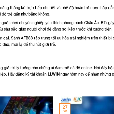
 năng thống kê trực tiếp chi tiết và chế độ hoàn trả cược hấp 
ới độ trễ gần như bằng không.
người chơi chuyên nghiệp yêu thích phong cách Châu Âu. BTi gâ
đấu sâu sắc giúp người chơi dễ dàng soi kèo trước khi xuống tiền.
đại. Sảnh AFB88 tập trung tối ưu hóa trải nghiệm trên thiết bị 
đáo, mới lạ để thu hút giới trẻ.
ng giải trí lý tưởng cho những ai đam mê cá độ online. Nơi đây h
iệp. Hãy đăng ký tài khoản
LLWIN
ngay hôm nay để nhận những ph
27
Feb