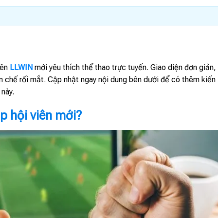
iên
LLWIN
mới yêu thích thể thao trực tuyến. Giao diện đơn giản,
n chế rối mắt. Cập nhật ngay nội dung bên dưới để có thêm kiến
 này.
ợp hội viên mới?