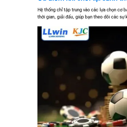
Hệ thống chỉ tập trung vào các lựa chọn cơ b
thời gian, giải đấu, giúp bạn theo dõi các sự