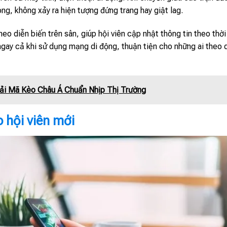
ng, không xảy ra hiện tượng đứng trang hay giật lag.
theo diễn biến trên sân, giúp hội viên cập nhật thông tin theo thời
gay cả khi sử dụng mạng di động, thuận tiện cho những ai theo 
ải Mã Kèo Châu Á Chuẩn Nhịp Thị Trường
 hội viên mới