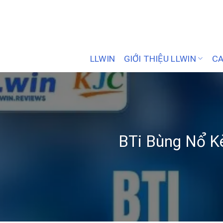
Skip
to
content
LLWIN
GIỚI THIỆU LLWIN
CA
BTi Bùng Nổ K