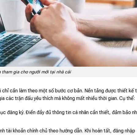
tham gia cho người mới tại nhà cái
ới chỉ cần làm theo một số bước cơ bản. Nền tảng được thiết kế 
ia các trận đấu yêu thích mà không mất nhiều thời gian. Cụ thể:
ục đăng ký. Điền đầy đủ thông tin cá nhân cần thiết, đảm bảo n
inh tài khoản chính chủ theo hướng dẫn. Khi hoàn tất, đăng nhập