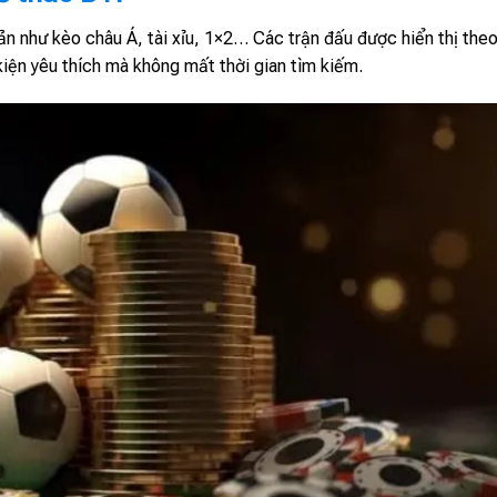
ản như kèo châu Á, tài xỉu, 1×2… Các trận đấu được hiển thị the
 kiện yêu thích mà không mất thời gian tìm kiếm.