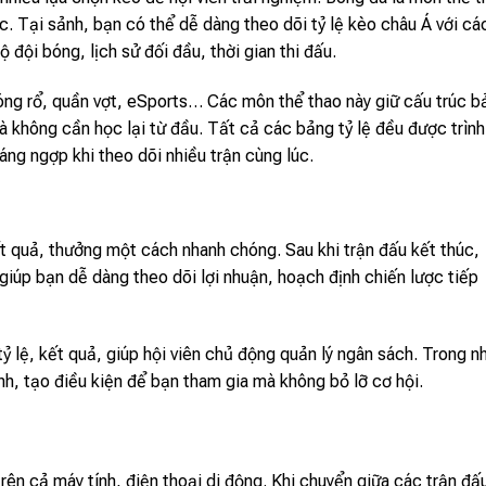
ực. Tại sảnh, bạn có thể dễ dàng theo dõi tỷ lệ kèo châu Á với cá
đội bóng, lịch sử đối đầu, thời gian thi đấu.
ng rổ, quần vợt, eSports… Các môn thể thao này giữ cấu trúc b
 không cần học lại từ đầu. Tất cả các bảng tỷ lệ đều được trình
oáng ngợp khi theo dõi nhiều trận cùng lúc.
t quả, thưởng một cách nhanh chóng. Sau khi trận đấu kết thúc,
 giúp bạn dễ dàng theo dõi lợi nhuận, hoạch định chiến lược tiếp
ỷ lệ, kết quả, giúp hội viên chủ động quản lý ngân sách. Trong n
h, tạo điều kiện để bạn tham gia mà không bỏ lỡ cơ hội.
ên cả máy tính, điện thoại di động. Khi chuyển giữa các trận đấ