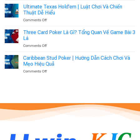
Quyết
Ngữ
Ultimate Texas Hold’em | Luật Chơi Và Chiến
Đọc
Poker
Kèo
Thuật Dễ Hiểu
–
Cùng
on
Comments Off
Xem
Chuyên
Ultimate
Qua
Gia
Texas
Three Card Poker Là Gì? Tổng Quan Về Game Bài 3
Những
LLWIN
Hold’em
Khái
Lá
|
Niệm
on
Comments Off
Luật
Cơ
Three
Chơi
Bản
Card
Caribbean Stud Poker | Hướng Dẫn Cách Chơi Và
Và
Của
Poker
Chiến
Mẹo Hiệu Quả
Game
Là
Thuật
Bài
on
Comments Off
Gì?
Dễ
Caribbean
Tổng
Hiểu
Stud
Quan
Poker
Về
|
Game
Hướng
Bài
Dẫn
3
Cách
Lá
Chơi
Và
Mẹo
Hiệu
Quả