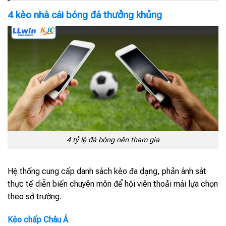
4 kèo nhà cái bóng đá thưởng khủng
4 tỷ lệ đá bóng nên tham gia
Hệ thống cung cấp danh sách kèo đa dạng, phản ánh sát
thực tế diễn biến chuyên môn để hội viên thoải mái lựa chọn
theo sở trường.
Kèo chấp Châu Á