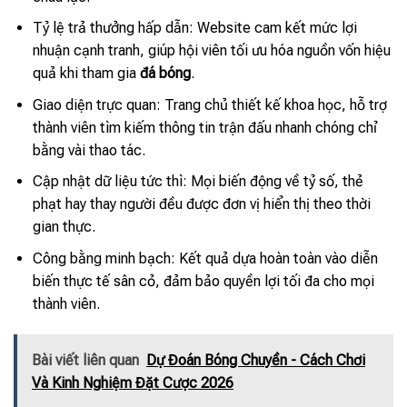
Tỷ lệ trả thưởng hấp dẫn: Website cam kết mức lợi
nhuận cạnh tranh, giúp hội viên tối ưu hóa nguồn vốn hiệu
quả khi tham gia
đá bóng
.
Giao diện trực quan: Trang chủ thiết kế khoa học, hỗ trợ
thành viên tìm kiếm thông tin trận đấu nhanh chóng chỉ
bằng vài thao tác.
Cập nhật dữ liệu tức thì: Mọi biến động về tỷ số, thẻ
phạt hay thay người đều được đơn vị hiển thị theo thời
gian thực.
Công bằng minh bạch: Kết quả dựa hoàn toàn vào diễn
biến thực tế sân cỏ, đảm bảo quyền lợi tối đa cho mọi
thành viên.
Bài viết liên quan
Dự Đoán Bóng Chuyền - Cách Chơi
Và Kinh Nghiệm Đặt Cược 2026