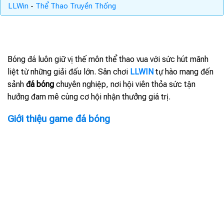
LLWin
-
Thể Thao Truyền Thống
Bóng đá luôn giữ vị thế môn thể thao vua với sức hút mãnh
liệt từ những giải đấu lớn. Sân chơi
LLWIN
tự hào mang đến
sảnh
đá bóng
chuyên nghiệp, nơi hội viên thỏa sức tận
hưởng đam mê cùng cơ hội nhận thưởng giá trị.
Giới thiệu game đá bóng