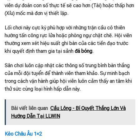
viên dự đoán con số thực tế sẽ cao hơn (Tài) hoặc thấp hơn
(Xỉu) mốc mà đơn vị thiết lập.
Lối chơi này cực kỳ phù hợp với những trận cầu có thiên
hướng tấn công rực lửa hoặc phòng ngự chặt chẽ. Hội viên
thường xem xét hiệu suất ghi bàn của các tiền đạo trước
khi quyết định tham gia tại sảnh
đá bóng
.
Sân chơi luôn cập nhật các thông số trung bình bàn thắng
của mỗi đội tuyển để thành viên tham khảo. Sự minh bạch
trong cách vận hành giúp hội viên luôn cảm thấy an tâm khi
thử sức cùng loại hình hấp dẫn này.
Bài viết liên quan
Cầu Lông - Bí Quyết Thắng Lớn Và
Hướng Dẫn Tại LLWIN
Kèo Châu Âu 1×2