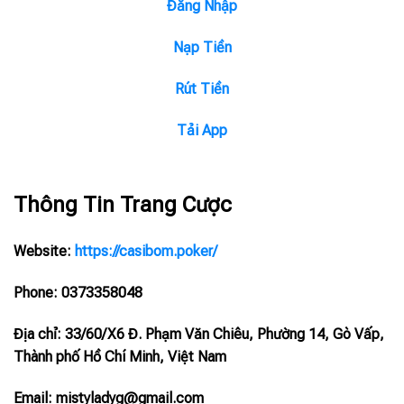
Đăng Nhập
Nạp Tiền
Rút Tiền
Tải App
Thông Tin Trang Cược
Website:
https://casibom.poker/
Phone: 0373358048
Địa chỉ: 33/60/X6 Đ. Phạm Văn Chiêu, Phường 14, Gò Vấp,
Thành phố Hồ Chí Minh, Việt Nam
Email:
mistyladyg@gmail.com