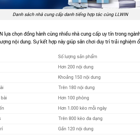
Danh sách nhà cung cấp danh tiếng hợp tác cùng LLWIN
 lựa chọn đồng hành cùng nhiều nhà cung cấp uy tín trong ngành 
ợng nội dung. Sự kết hợp này giúp sân chơi duy trì trải nghiệm ổ
Số lượng sản phẩm
Hơn 200 nội dung
Khoảng 150 nội dung
ài
Trên 180 nội dung
 bài
Hơn 100 phòng
ến
Hơn 1.000 kèo mỗi ngày
s
Trên 800 kèo đa dạng
rí
Gần 120 nội dung