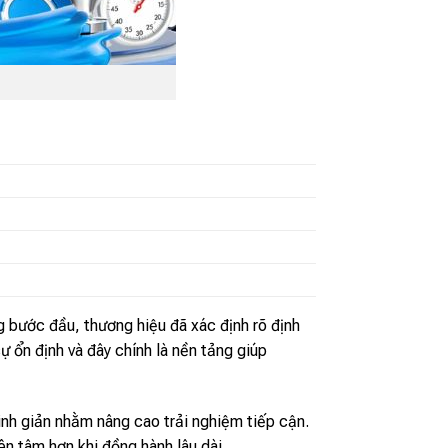
g bước đầu, thương hiệu đã xác định rõ định
 ổn định và đây chính là nền tảng giúp
tinh giản nhằm nâng cao trải nghiệm tiếp cận.
ên tâm hơn khi đồng hành lâu dài.