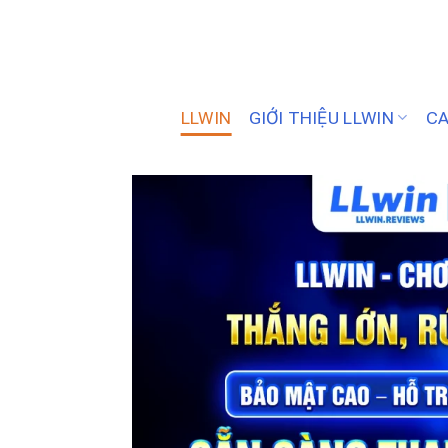
Skip
to
content
LLWIN
GIỚI THIỆU LLWIN
CA