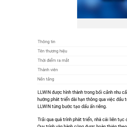
Thông tin
Tên thương hiệu
Thời điểm ra mắt
Thành viên
Nền tảng
LLWIN được hình thành trong bối cảnh nhu cầu
hướng phát triển dài hạn thông qua việc đầu 
LLWIN từng bước tạo dấu ấn riêng.
Trải qua quá trình phát triển, nhà cái liên t
Quy trình vận hành cũng được hoàn thiện theo 