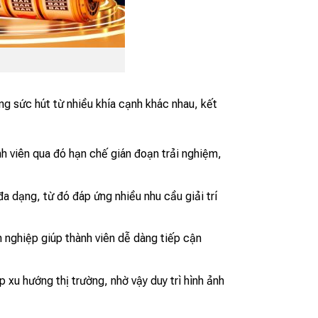
ựng sức hút từ nhiều khía cạnh khác nhau, kết
h viên qua đó hạn chế gián đoạn trải nghiệm,
 dạng, từ đó đáp ứng nhiều nhu cầu giải trí
 nghiệp giúp thành viên dễ dàng tiếp cận
xu hướng thị trường, nhờ vậy duy trì hình ảnh