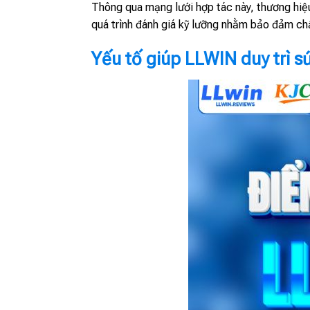
Thông qua mạng lưới hợp tác này, thương hiệ
quá trình đánh giá kỹ lưỡng nhằm bảo đảm ch
Yếu tố giúp LLWIN duy trì sứ