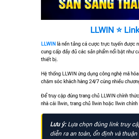
LLWIN ⭐ Lin
LLWIN
là nền tảng cá cược trực tuyến được nh
cung cấp đầy đủ các sản phẩm nổi bật như cá c
thiết bị.
Hệ thống LLWIN ứng dụng công nghệ mã hóa SSL
chăm sóc khách hàng 24/7 cùng nhiều chương 
Để truy cập đúng trang chủ LLWIN chính thức 
nhà cái llwin, trang chủ llwin hoặc llwin chín
Lưu ý:
Lựa chọn đúng link truy c
diễn ra an toàn, ổn định và thuận 