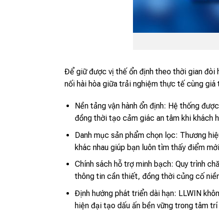
Để giữ được vị thế ổn định theo thời gian đòi
nối hài hòa giữa trải nghiệm thực tế cùng giá t
Nền tảng vận hành ổn định: Hệ thống được
đồng thời tạo cảm giác an tâm khi khách h
Danh mục sản phẩm chọn lọc: Thương hiệu t
khác nhau giúp bạn luôn tìm thấy điểm mới
Chính sách hỗ trợ minh bạch: Quy trình ch
thông tin cần thiết, đồng thời củng cố niề
Định hướng phát triển dài hạn: LLWIN khôn
hiện đại tạo dấu ấn bền vững trong tâm trí