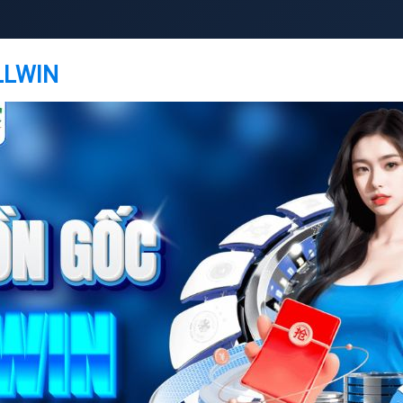
 LLWIN