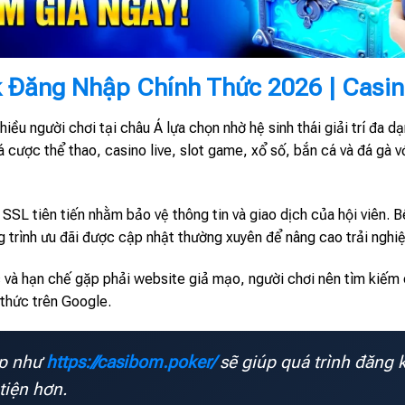
k Đăng Nhập Chính Thức 2026 | Casin
iều người chơi tại châu Á lựa chọn nhờ hệ sinh thái giải trí đa d
ược thể thao, casino live, slot game, xổ số, bắn cá và đá gà với
 tiên tiến nhằm bảo vệ thông tin và giao dịch của hội viên. Bê
trình ưu đãi được cập nhật thường xuyên để nâng cao trải nghiệm
và hạn chế gặp phải website giả mạo, người chơi nên tìm kiếm các
h thức trên Google.
ập như
https://casibom.poker/
sẽ giúp quá trình đăng 
tiện hơn.